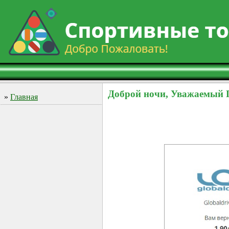
Доброй ночи, Уважаемый 
»
Главная